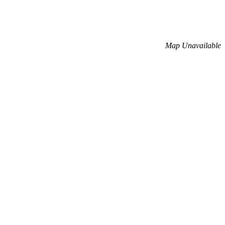
Map Unavailable