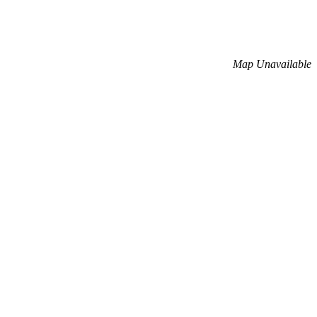
Map Unavailable