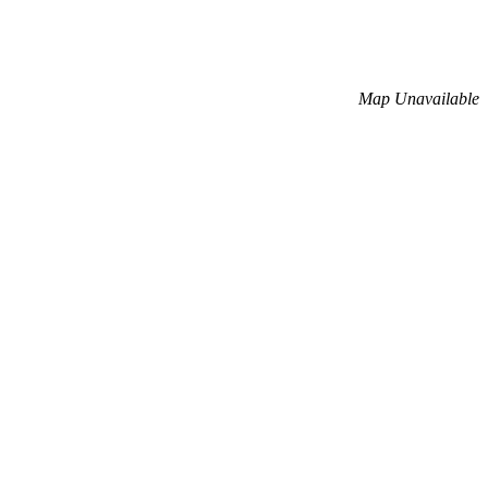
Map Unavailable