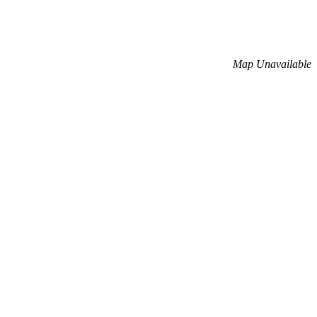
Map Unavailable