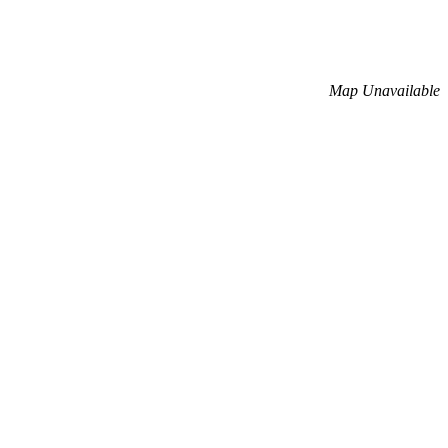
Map Unavailable